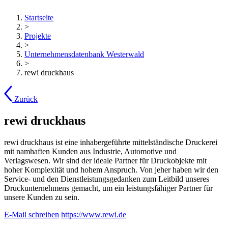
Startseite
>
Projekte
>
Unternehmensdatenbank Westerwald
>
rewi druckhaus
Zurück
rewi druckhaus
rewi druckhaus ist eine inhabergeführte mittelständische Druckerei
mit namhaften Kunden aus Industrie, Automotive und
Verlagswesen. Wir sind der ideale Partner für Druckobjekte mit
hoher Komplexität und hohem Anspruch. Von jeher haben wir den
Service- und den Dienstleistungsgedanken zum Leitbild unseres
Druckunternehmens gemacht, um ein leistungsfähiger Partner für
unsere Kunden zu sein.
E-Mail schreiben
https://www.rewi.de