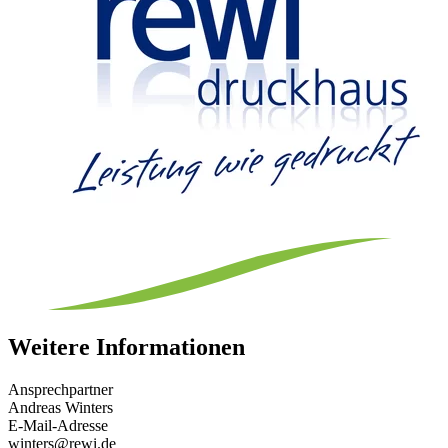
Weitere Informationen
Ansprechpartner
Andreas Winters
E-Mail-Adresse
winters@rewi.de