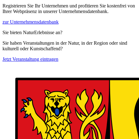
Registrieren Sie Ihr Unternehmen und profitieren Sie kostenfrei von
Ihrer Webpräsenz in unserer Unternehmensdatenbank.
zur Unternehmensdatenbank
Sie bieten NaturErlebnisse an?
Sie haben Veranstaltungen in der Natur, in der Region oder sind
kulturell oder Kunstschaffend?
Jetzt Veranstaltung eintragen