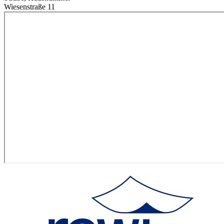
Wiesenstraße 11