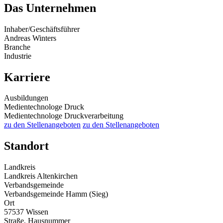
Das Unternehmen
Inhaber/Geschäftsführer
Andreas Winters
Branche
Industrie
Karriere
Ausbildungen
Medientechnologe Druck
Medientechnologe Druckverarbeitung
zu den Stellenangeboten
zu den Stellenangeboten
Standort
Landkreis
Landkreis Altenkirchen
Verbandsgemeinde
Verbandsgemeinde Hamm (Sieg)
Ort
57537 Wissen
Straße, Hausnummer