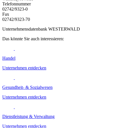
Telefonnummer
02742/9323-0
Fax
02742/9323-70
Unternehmensdatenbank WESTERWALD
Das könnte Sie auch interessieren:
Handel
Unternehmen entdecken
Gesundheit- & Sozialwesen
Unternehmen entdecken
Dienstleistung & Verwaltung
Unternehmen entdecken