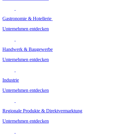
Gastronomie & Hotellerie
Unternehmen entdecken
Handwerk & Baugewerbe
Unternehmen entdecken
Industrie
Unternehmen entdecken
Regionale Produkte & Direktvermarktung
Unternehmen entdecken