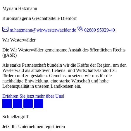
Myriam Hatzmann
Büromanagerin Geschäftsstelle Dierdorf
m.hatzmann@wir-westerwaelder.de
02689 95929-40
Wir Westerwälder
Die Wir Westerwälder gemeinsame Anstalt des öffentlichen Rechts
(gAöR)
Als starke Partnerschaft bündeln wir die Kräfte der Region, um den
Westerwald als attraktiven Lebens- und Wirtschaftsstandort zu
fördern und zu gestalten. Gemeinsam setzen wir uns für die
nachhaltige Entwicklung, eine starke Wirtschaft und hohe
Lebensqualität in unseren Landkreisen ein.
Erfahren Sie jetzt mehr über Uns!
Schnellzugriff
Jetzt Ihr Unternehmen registrieren