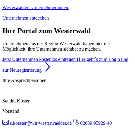
Westerwälder Unternehmer:innen
Unternehmen entdecken
Ihre Portal zum Westerwald
Unternehmen aus der Region Westerwald haben hier die
Möglichkeit, ihre Unternehmen sichtbar zu machen.
Jetzt Unternehmen kostenlos eintragen
Hier geht´s zum Login und
zur Neuregistrierung
Ihre Ansprechpersonen
Sandra Köster
Vorstand
s.koester@wir-westerwaelder.de
02689 95929-40