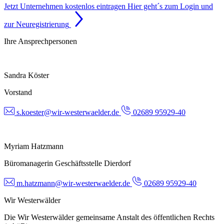
Jetzt Unternehmen kostenlos eintragen
Hier geht´s zum Login und
zur Neuregistrierung
Ihre Ansprechpersonen
Sandra Köster
Vorstand
s.koester@wir-westerwaelder.de
02689 95929-40
Myriam Hatzmann
Büromanagerin Geschäftsstelle Dierdorf
m.hatzmann@wir-westerwaelder.de
02689 95929-40
Wir Westerwälder
Die Wir Westerwälder gemeinsame Anstalt des öffentlichen Rechts