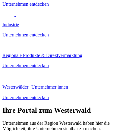
Unternehmen entdecken
Industrie
Unternehmen entdecken
Regionale Produkte & Direktvermarktung
Unternehmen entdecken
Westerwälder Unternehmer:innen
Unternehmen entdecken
Ihre Portal zum Westerwald
Unternehmen aus der Region Westerwald haben hier die
Möglichkeit, ihre Unternehmen sichtbar zu machen.