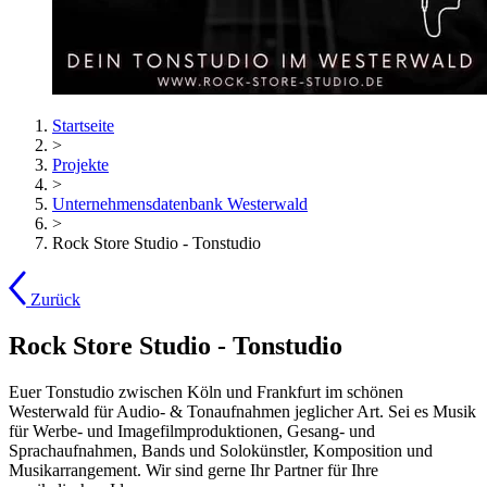
Startseite
>
Projekte
>
Unternehmensdatenbank Westerwald
>
Rock Store Studio - Tonstudio
Zurück
Rock Store Studio - Tonstudio
Euer Tonstudio zwischen Köln und Frankfurt im schönen
Westerwald für Audio- & Tonaufnahmen jeglicher Art. Sei es Musik
für Werbe- und Imagefilmproduktionen, Gesang- und
Sprachaufnahmen, Bands und Solokünstler, Komposition und
Musikarrangement. Wir sind gerne Ihr Partner für Ihre