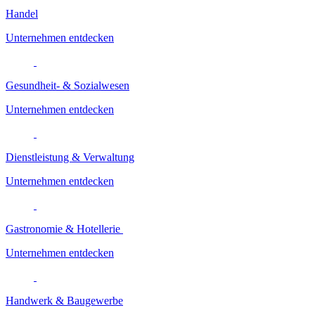
Handel
Unternehmen entdecken
Gesundheit- & Sozialwesen
Unternehmen entdecken
Dienstleistung & Verwaltung
Unternehmen entdecken
Gastronomie & Hotellerie
Unternehmen entdecken
Handwerk & Baugewerbe