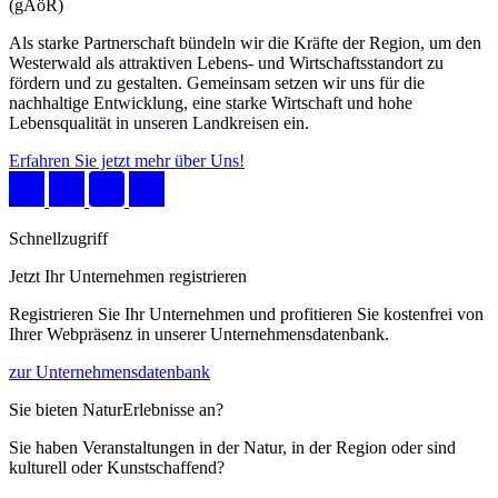
(gAöR)
Als starke Partnerschaft bündeln wir die Kräfte der Region, um den
Westerwald als attraktiven Lebens- und Wirtschaftsstandort zu
fördern und zu gestalten. Gemeinsam setzen wir uns für die
nachhaltige Entwicklung, eine starke Wirtschaft und hohe
Lebensqualität in unseren Landkreisen ein.
Erfahren Sie jetzt mehr über Uns!
Schnellzugriff
Jetzt Ihr Unternehmen registrieren
Registrieren Sie Ihr Unternehmen und profitieren Sie kostenfrei von
Ihrer Webpräsenz in unserer Unternehmensdatenbank.
zur Unternehmensdatenbank
Sie bieten NaturErlebnisse an?
Sie haben Veranstaltungen in der Natur, in der Region oder sind
kulturell oder Kunstschaffend?