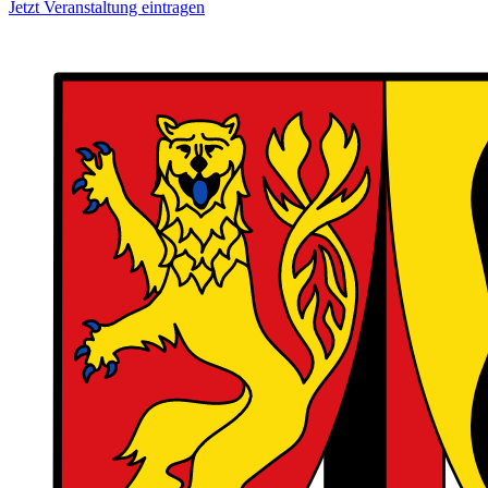
Jetzt Veranstaltung eintragen