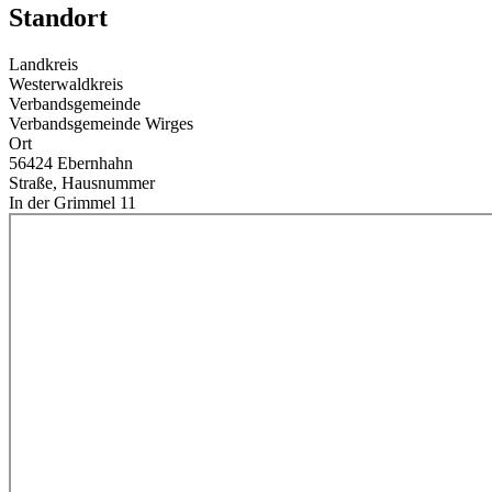
Standort
Landkreis
Westerwaldkreis
Verbandsgemeinde
Verbandsgemeinde Wirges
Ort
56424 Ebernhahn
Straße, Hausnummer
In der Grimmel 11