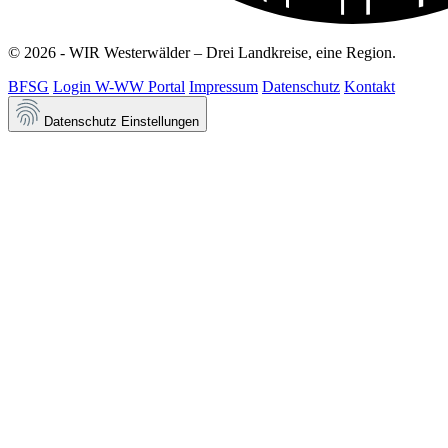
© 2026 - WIR Westerwälder – Drei Landkreise, eine Region.
BFSG
Login W-WW Portal
Impressum
Datenschutz
Kontakt
Datenschutz Einstellungen