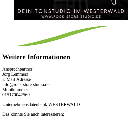
Weitere Informationen
Ansprechpartner
Jörg Lemmerz
E-Mail-Adresse
info@rock-store-studio.de
Mobilnummer
015170042569
Unternehmensdatenbank WESTERWALD
Das könnte Sie auch interessieren: