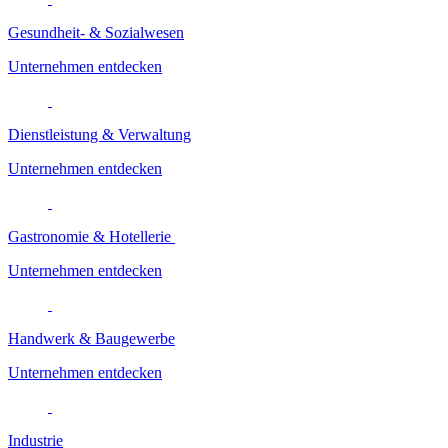
Gesundheit- & Sozialwesen
Unternehmen entdecken
Dienstleistung & Verwaltung
Unternehmen entdecken
Gastronomie & Hotellerie
Unternehmen entdecken
Handwerk & Baugewerbe
Unternehmen entdecken
Industrie