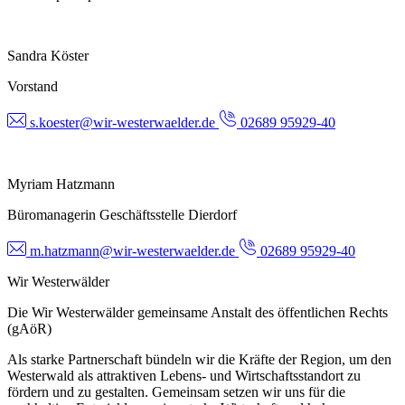
Sandra Köster
Vorstand
s.koester@wir-westerwaelder.de
02689 95929-40
Myriam Hatzmann
Büromanagerin Geschäftsstelle Dierdorf
m.hatzmann@wir-westerwaelder.de
02689 95929-40
Wir Westerwälder
Die Wir Westerwälder gemeinsame Anstalt des öffentlichen Rechts
(gAöR)
Als starke Partnerschaft bündeln wir die Kräfte der Region, um den
Westerwald als attraktiven Lebens- und Wirtschaftsstandort zu
fördern und zu gestalten. Gemeinsam setzen wir uns für die