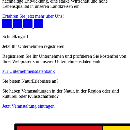
nachhaltige Entwicklung, eine starke Wirtschaft und hohe
Lebensqualität in unseren Landkreisen ein.
Erfahren Sie jetzt mehr über Uns!
Schnellzugriff
Jetzt Ihr Unternehmen registrieren
Registrieren Sie Ihr Unternehmen und profitieren Sie kostenfrei von
Ihrer Webpräsenz in unserer Unternehmensdatenbank.
zur Unternehmensdatenbank
Sie bieten NaturErlebnisse an?
Sie haben Veranstaltungen in der Natur, in der Region oder sind
kulturell oder Kunstschaffend?
Jetzt Veranstaltung eintragen