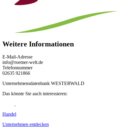
Weitere Informationen
E-Mail-Adresse
info@roemer-welt.de
Telefonnummer
02635 921866
Unternehmensdatenbank WESTERWALD
Das könnte Sie auch interessieren:
Handel
Unternehmen entdecken