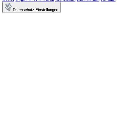
Datenschutz Einstellungen