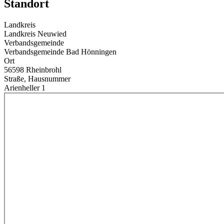
Standort
Landkreis
Landkreis Neuwied
Verbandsgemeinde
Verbandsgemeinde Bad Hönningen
Ort
56598 Rheinbrohl
Straße, Hausnummer
Arienheller 1