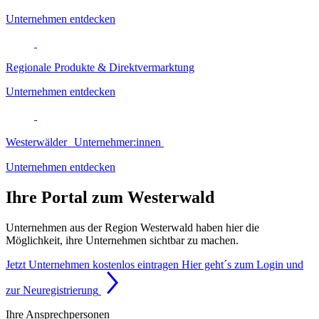
Unternehmen entdecken
Regionale Produkte & Direktvermarktung
Unternehmen entdecken
Westerwälder Unternehmer:innen
Unternehmen entdecken
Ihre Portal zum Westerwald
Unternehmen aus der Region Westerwald haben hier die
Möglichkeit, ihre Unternehmen sichtbar zu machen.
Jetzt Unternehmen kostenlos eintragen
Hier geht´s zum Login und
zur Neuregistrierung
Ihre Ansprechpersonen