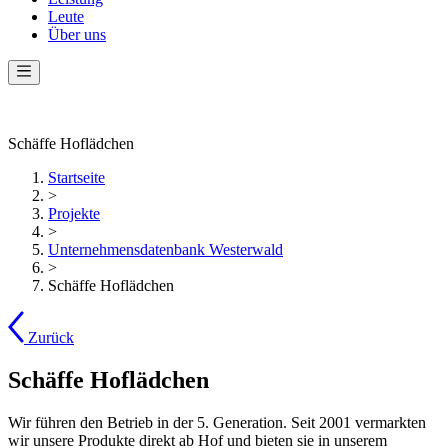
Leute
Über uns
Schäffe Hoflädchen
Startseite
>
Projekte
>
Unternehmensdatenbank Westerwald
>
Schäffe Hoflädchen
Zurück
Schäffe Hoflädchen
Wir führen den Betrieb in der 5. Generation. Seit 2001 vermarkten
wir unsere Produkte direkt ab Hof und bieten sie in unserem