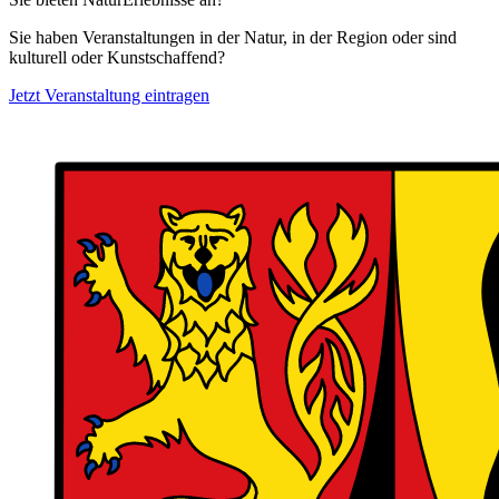
Sie haben Veranstaltungen in der Natur, in der Region oder sind
kulturell oder Kunstschaffend?
Jetzt Veranstaltung eintragen