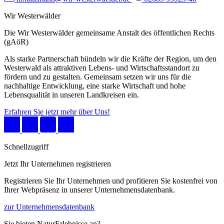
Wir Westerwälder
Die Wir Westerwälder gemeinsame Anstalt des öffentlichen Rechts
(gAöR)
Als starke Partnerschaft bündeln wir die Kräfte der Region, um den
Westerwald als attraktiven Lebens- und Wirtschaftsstandort zu
fördern und zu gestalten. Gemeinsam setzen wir uns für die
nachhaltige Entwicklung, eine starke Wirtschaft und hohe
Lebensqualität in unseren Landkreisen ein.
Erfahren Sie jetzt mehr über Uns!
Schnellzugriff
Jetzt Ihr Unternehmen registrieren
Registrieren Sie Ihr Unternehmen und profitieren Sie kostenfrei von
Ihrer Webpräsenz in unserer Unternehmensdatenbank.
zur Unternehmensdatenbank
Sie bieten NaturErlebnisse an?