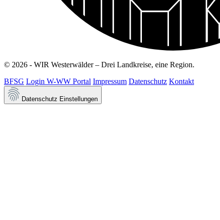
© 2026 - WIR Westerwälder – Drei Landkreise, eine Region.
BFSG
Login W-WW Portal
Impressum
Datenschutz
Kontakt
Datenschutz Einstellungen