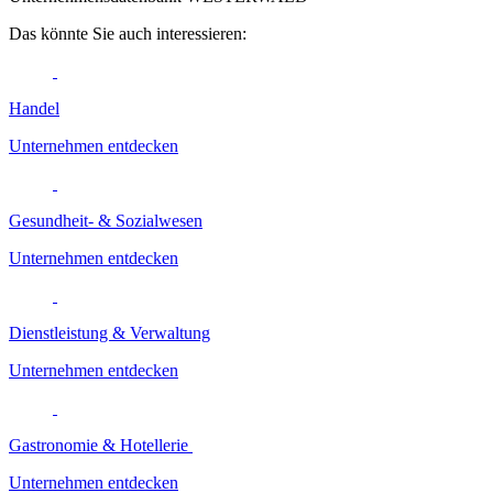
Das könnte Sie auch interessieren:
Handel
Unternehmen entdecken
Gesundheit- & Sozialwesen
Unternehmen entdecken
Dienstleistung & Verwaltung
Unternehmen entdecken
Gastronomie & Hotellerie
Unternehmen entdecken