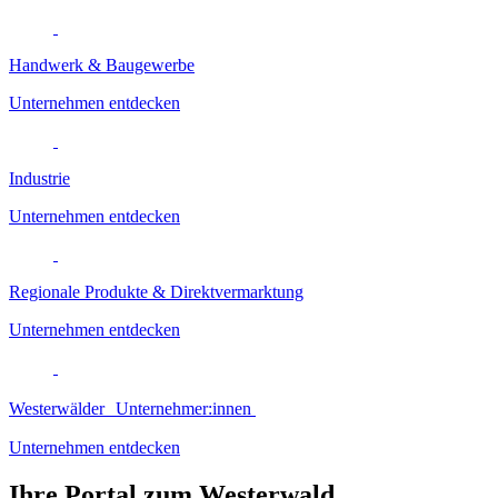
Handwerk & Baugewerbe
Unternehmen entdecken
Industrie
Unternehmen entdecken
Regionale Produkte & Direktvermarktung
Unternehmen entdecken
Westerwälder Unternehmer:innen
Unternehmen entdecken
Ihre Portal zum Westerwald