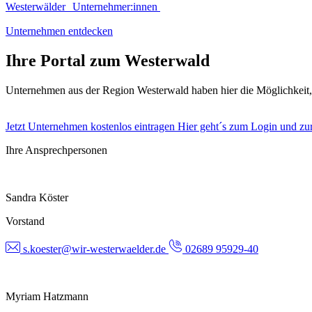
Westerwälder Unternehmer:innen
Unternehmen entdecken
Ihre Portal zum Westerwald
Unternehmen aus der Region Westerwald haben hier die Möglichkeit
Jetzt Unternehmen kostenlos eintragen
Hier geht´s zum Login und zur
Ihre Ansprechpersonen
Sandra Köster
Vorstand
s.koester@wir-westerwaelder.de
02689 95929-40
Myriam Hatzmann