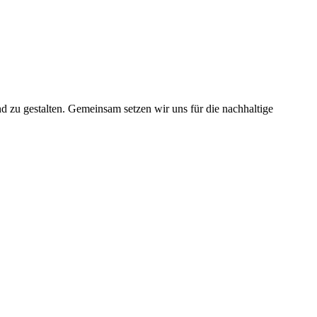
nd zu gestalten. Gemeinsam setzen wir uns für die nachhaltige