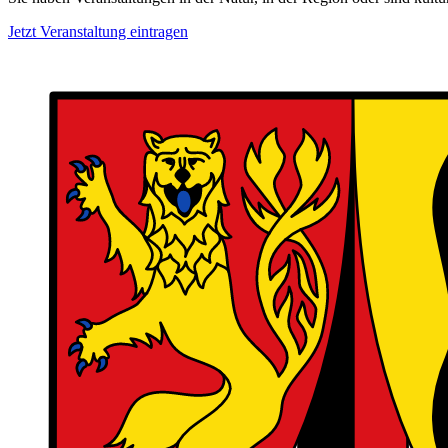
Jetzt Veranstaltung eintragen