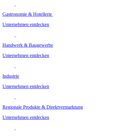
Gastronomie & Hotellerie
Unternehmen entdecken
Handwerk & Baugewerbe
Unternehmen entdecken
Industrie
Unternehmen entdecken
Regionale Produkte & Direktvermarktung
Unternehmen entdecken