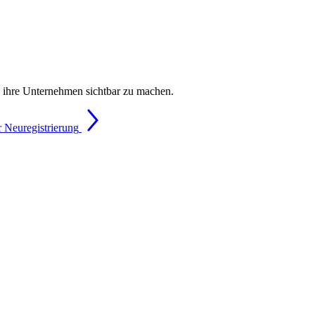
, ihre Unternehmen sichtbar zu machen.
 Neuregistrierung