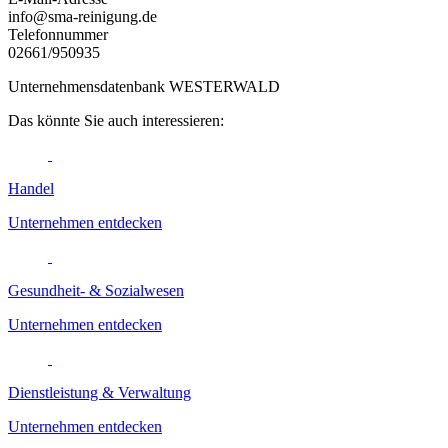
info@sma-reinigung.de
Telefonnummer
02661/950935
Unternehmensdatenbank WESTERWALD
Das könnte Sie auch interessieren:
Handel
Unternehmen entdecken
Gesundheit- & Sozialwesen
Unternehmen entdecken
Dienstleistung & Verwaltung
Unternehmen entdecken