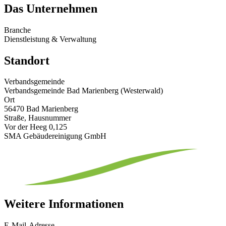
Das Unternehmen
Branche
Dienstleistung & Verwaltung
Standort
Verbandsgemeinde
Verbandsgemeinde Bad Marienberg (Westerwald)
Ort
56470 Bad Marienberg
Straße, Hausnummer
Vor der Heeg 0,125
SMA Gebäudereinigung GmbH
Weitere Informationen
E-Mail-Adresse