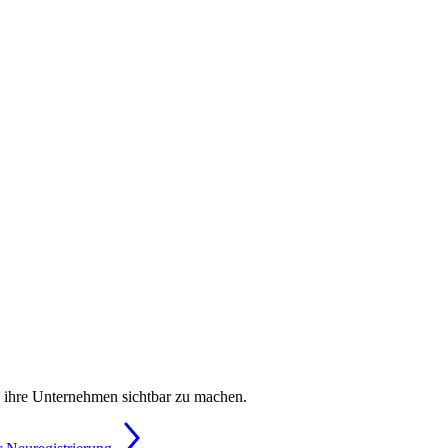
, ihre Unternehmen sichtbar zu machen.