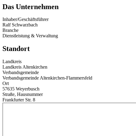
Das Unternehmen
Inhaber/Geschäftsführer
Ralf Schwarzbach
Branche
Dienstleistung & Verwaltung
Standort
Landkreis
Landkreis Altenkirchen
Verbandsgemeinde
Verbandsgemeinde Altenkirchen-Flammersfeld
Ort
57635 Weyerbusch
Straße, Hausnummer
Frankfurter Str. 8