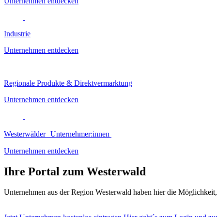
Unternehmen entdecken
Industrie
Unternehmen entdecken
Regionale Produkte & Direktvermarktung
Unternehmen entdecken
Westerwälder Unternehmer:innen
Unternehmen entdecken
Ihre Portal zum Westerwald
Unternehmen aus der Region Westerwald haben hier die Möglichkeit