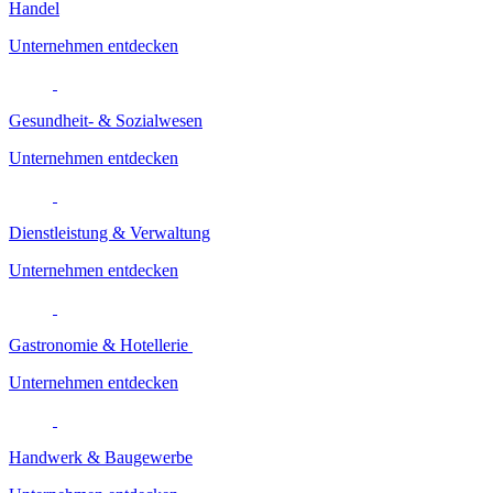
Handel
Unternehmen entdecken
Gesundheit- & Sozialwesen
Unternehmen entdecken
Dienstleistung & Verwaltung
Unternehmen entdecken
Gastronomie & Hotellerie
Unternehmen entdecken
Handwerk & Baugewerbe