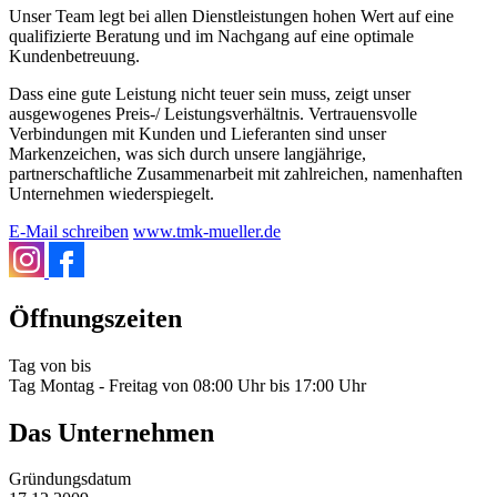
Unser Team legt bei allen Dienstleistungen hohen Wert auf eine
qualifizierte Beratung und im Nachgang auf eine optimale
Kundenbetreuung.
Dass eine gute Leistung nicht teuer sein muss, zeigt unser
ausgewogenes Preis-/ Leistungsverhältnis. Vertrauensvolle
Verbindungen mit Kunden und Lieferanten sind unser
Markenzeichen, was sich durch unsere langjährige,
partnerschaftliche Zusammenarbeit mit zahlreichen, namenhaften
Unternehmen wiederspiegelt.
E-Mail schreiben
www.tmk-mueller.de
Öffnungszeiten
Tag
von
bis
Tag
Montag - Freitag
von
08:00 Uhr
bis
17:00 Uhr
Das Unternehmen
Gründungsdatum