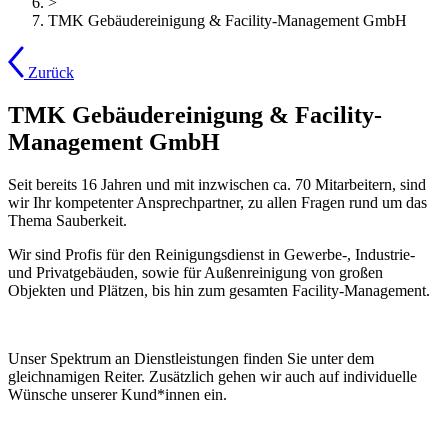
>
TMK Gebäudereinigung & Facility-Management GmbH
Zurück
TMK Gebäudereinigung & Facility-
Management GmbH
Seit bereits 16 Jahren und mit inzwischen ca. 70 Mitarbeitern, sind
wir Ihr kompetenter Ansprechpartner, zu allen Fragen rund um das
Thema Sauberkeit.
Wir sind Profis für den Reinigungsdienst in Gewerbe-, Industrie-
und Privatgebäuden, sowie für Außenreinigung von großen
Objekten und Plätzen, bis hin zum gesamten Facility-Management.
Unser Spektrum an Dienstleistungen finden Sie unter dem
gleichnamigen Reiter. Zusätzlich gehen wir auch auf individuelle
Wünsche unserer Kund*innen ein.