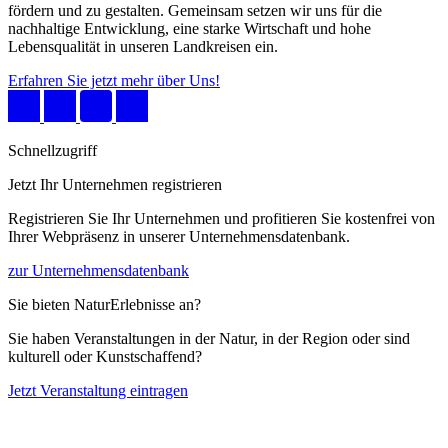
fördern und zu gestalten. Gemeinsam setzen wir uns für die
nachhaltige Entwicklung, eine starke Wirtschaft und hohe
Lebensqualität in unseren Landkreisen ein.
Erfahren Sie jetzt mehr über Uns!
Schnellzugriff
Jetzt Ihr Unternehmen registrieren
Registrieren Sie Ihr Unternehmen und profitieren Sie kostenfrei von
Ihrer Webpräsenz in unserer Unternehmensdatenbank.
zur Unternehmensdatenbank
Sie bieten NaturErlebnisse an?
Sie haben Veranstaltungen in der Natur, in der Region oder sind
kulturell oder Kunstschaffend?
Jetzt Veranstaltung eintragen