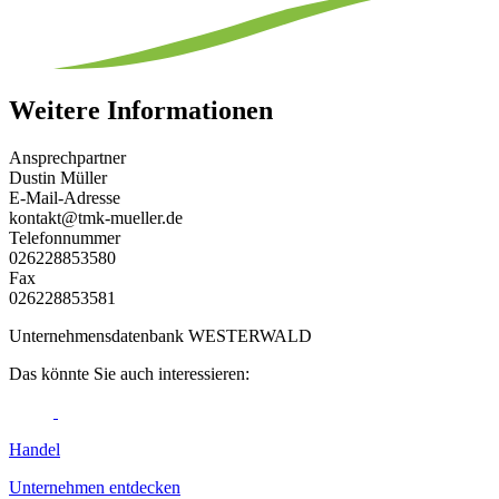
Weitere Informationen
Ansprechpartner
Dustin Müller
E-Mail-Adresse
kontakt@tmk-mueller.de
Telefonnummer
026228853580
Fax
026228853581
Unternehmensdatenbank WESTERWALD
Das könnte Sie auch interessieren:
Handel
Unternehmen entdecken