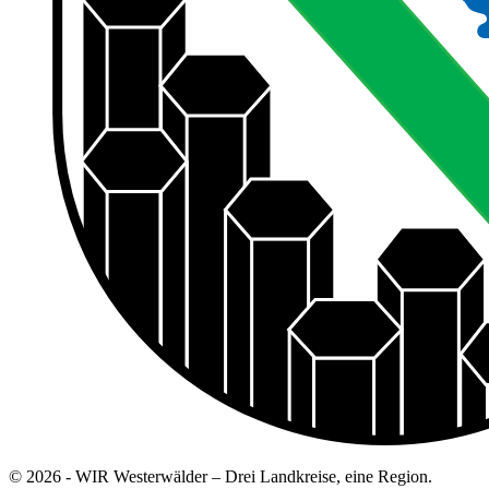
© 2026 - WIR Westerwälder – Drei Landkreise, eine Region.