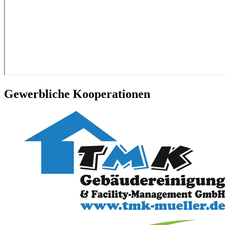
Gewerbliche Kooperationen