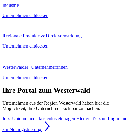
Industrie
Unternehmen entdecken
Regionale Produkte & Direktvermarktung
Unternehmen entdecken
Westerwälder Unternehmer:innen
Unternehmen entdecken
Ihre Portal zum Westerwald
Unternehmen aus der Region Westerwald haben hier die
Möglichkeit, ihre Unternehmen sichtbar zu machen.
Jetzt Unternehmen kostenlos eintragen
Hier geht´s zum Login und
zur Neuregistrierung