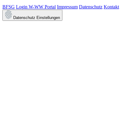
BFSG
Login W-WW Portal
Impressum
Datenschutz
Kontakt
Datenschutz Einstellungen