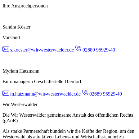
Ihre Ansprechpersonen
Sandra Köster
Vorstand
s.koester@wir-westerwaelder.de
02689 95929-40
Myriam Hatzmann
Büromanagerin Geschäftsstelle Dierdorf
m.hatzmann@wir-westerwaelder.de
02689 95929-40
Wir Westerwälder
Die Wir Westerwälder gemeinsame Anstalt des öffentlichen Rechts
(gAöR)
Als starke Partnerschaft bündeln wir die Kräfte der Region, um den
Westerwald als attraktiven Lebens- und Wirtschaftsstandort zu