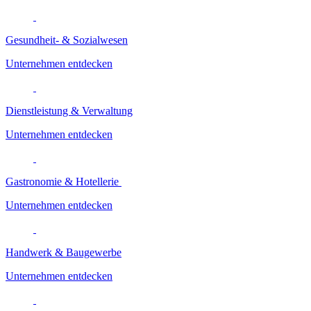
Gesundheit- & Sozialwesen
Unternehmen entdecken
Dienstleistung & Verwaltung
Unternehmen entdecken
Gastronomie & Hotellerie
Unternehmen entdecken
Handwerk & Baugewerbe
Unternehmen entdecken