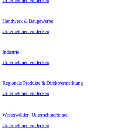
Unternehmen entdecken
Handwerk & Baugewerbe
Unternehmen entdecken
Industrie
Unternehmen entdecken
Regionale Produkte & Direktvermarktung
Unternehmen entdecken
Westerwälder Unternehmer:innen
Unternehmen entdecken