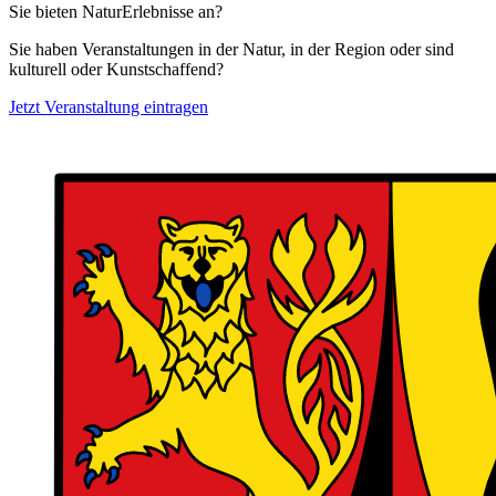
Sie bieten NaturErlebnisse an?
Sie haben Veranstaltungen in der Natur, in der Region oder sind
kulturell oder Kunstschaffend?
Jetzt Veranstaltung eintragen