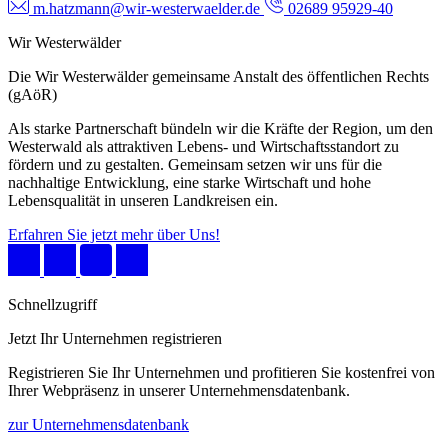
m.hatzmann@wir-westerwaelder.de
02689 95929-40
Wir Westerwälder
Die Wir Westerwälder gemeinsame Anstalt des öffentlichen Rechts
(gAöR)
Als starke Partnerschaft bündeln wir die Kräfte der Region, um den
Westerwald als attraktiven Lebens- und Wirtschaftsstandort zu
fördern und zu gestalten. Gemeinsam setzen wir uns für die
nachhaltige Entwicklung, eine starke Wirtschaft und hohe
Lebensqualität in unseren Landkreisen ein.
Erfahren Sie jetzt mehr über Uns!
Schnellzugriff
Jetzt Ihr Unternehmen registrieren
Registrieren Sie Ihr Unternehmen und profitieren Sie kostenfrei von
Ihrer Webpräsenz in unserer Unternehmensdatenbank.
zur Unternehmensdatenbank