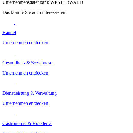
Unternehmensdatenbank WESTERWALD
Das könnte Sie auch interessieren:
Handel
Unternehmen entdecken
Gesundheit- & Sozialwesen
Unternehmen entdecken
Dienstleistung & Verwaltung
Unternehmen entdecken
Gastronomie & Hotellerie