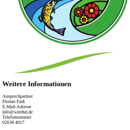
Weitere Informationen
Ansprechpartner
Florian Fark
E-Mail-Adresse
info@wiedtal.de
Telefonnummer
02638 4017