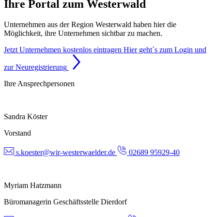
Ihre Portal zum Westerwald
Unternehmen aus der Region Westerwald haben hier die
Möglichkeit, ihre Unternehmen sichtbar zu machen.
Jetzt Unternehmen kostenlos eintragen
Hier geht´s zum Login und
zur Neuregistrierung
Ihre Ansprechpersonen
Sandra Köster
Vorstand
s.koester@wir-westerwaelder.de
02689 95929-40
Myriam Hatzmann
Büromanagerin Geschäftsstelle Dierdorf