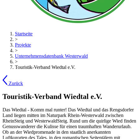
Startseite
>
Projekte
>
Unternehmensdatenbank Westerwald
>
Touristik-Verband Wiedtal e.V.
Zurück
Touristik-Verband Wiedtal e.V.
Das Wiedtal - Komm mal runter! Das Wiedtal und das Rengsdorfer
Land liegen mitten im Naturpark Rhein-Westerwald zwischen
RheinSteig und WesterwaldSteig. Rund um die quirlige Wied finden
Genusswanderer die Kulisse für einen traumhaften Wanderurlaub.
Ob an der Wiedpromenade in den staatlich anerkannten
Luftkurorten des Tales, in den romantischen Seitentälern mit