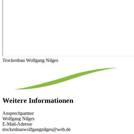
Trockenbau Wolfgang Nilges
Weitere Informationen
Ansprechpartner
Wolfgang Nilges
E-Mail-Adresse
trockenbauwolfgangnilges@web.de