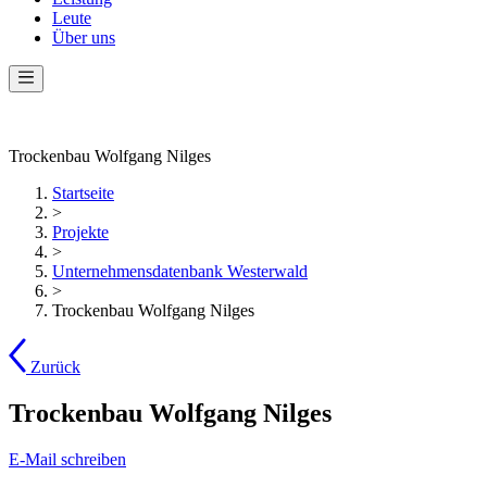
Leute
Über uns
Trockenbau Wolfgang Nilges
Startseite
>
Projekte
>
Unternehmensdatenbank Westerwald
>
Trockenbau Wolfgang Nilges
Zurück
Trockenbau Wolfgang Nilges
E-Mail schreiben