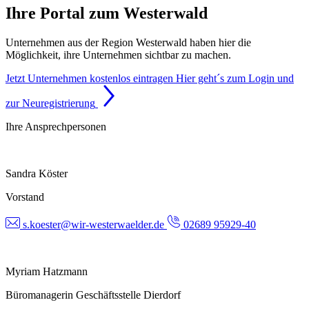
Ihre Portal zum Westerwald
Unternehmen aus der Region Westerwald haben hier die
Möglichkeit, ihre Unternehmen sichtbar zu machen.
Jetzt Unternehmen kostenlos eintragen
Hier geht´s zum Login und
zur Neuregistrierung
Ihre Ansprechpersonen
Sandra Köster
Vorstand
s.koester@wir-westerwaelder.de
02689 95929-40
Myriam Hatzmann
Büromanagerin Geschäftsstelle Dierdorf