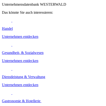
Unternehmensdatenbank WESTERWALD
Das könnte Sie auch interessieren:
Handel
Unternehmen entdecken
Gesundheit- & Sozialwesen
Unternehmen entdecken
Dienstleistung & Verwaltung
Unternehmen entdecken
Gastronomie & Hotellerie