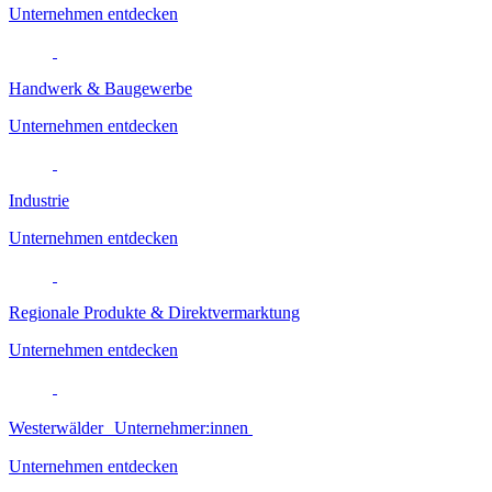
Unternehmen entdecken
Handwerk & Baugewerbe
Unternehmen entdecken
Industrie
Unternehmen entdecken
Regionale Produkte & Direktvermarktung
Unternehmen entdecken
Westerwälder Unternehmer:innen
Unternehmen entdecken