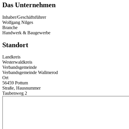
Das Unternehmen
Inhaber/Geschäftsführer
Wolfgang Nilges
Branche
Handwerk & Baugewerbe
Standort
Landkreis
Westerwaldkreis
Verbandsgemeinde
Verbandsgemeinde Wallmerod
Ort
56459 Pottum
Straße, Hausnummer
Taubenweg 2