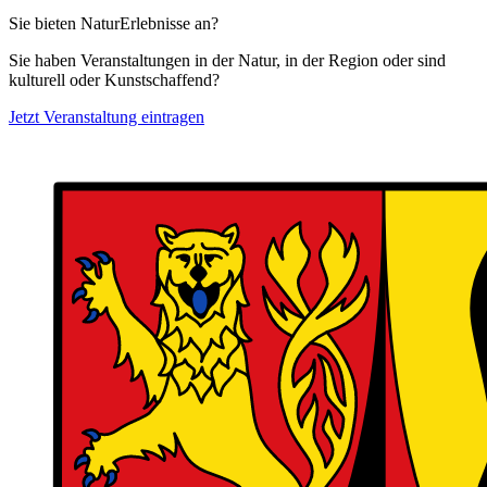
Sie bieten NaturErlebnisse an?
Sie haben Veranstaltungen in der Natur, in der Region oder sind
kulturell oder Kunstschaffend?
Jetzt Veranstaltung eintragen