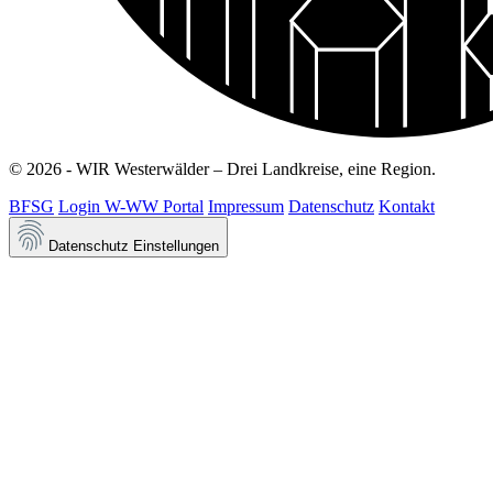
© 2026 - WIR Westerwälder – Drei Landkreise, eine Region.
BFSG
Login W-WW Portal
Impressum
Datenschutz
Kontakt
Datenschutz Einstellungen