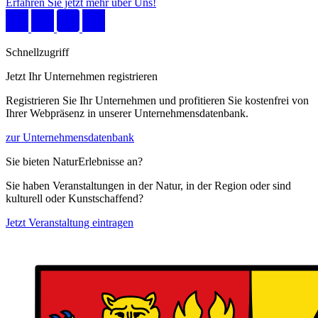
Erfahren Sie jetzt mehr über Uns!
Schnellzugriff
Jetzt Ihr Unternehmen registrieren
Registrieren Sie Ihr Unternehmen und profitieren Sie kostenfrei von
Ihrer Webpräsenz in unserer Unternehmensdatenbank.
zur Unternehmensdatenbank
Sie bieten NaturErlebnisse an?
Sie haben Veranstaltungen in der Natur, in der Region oder sind
kulturell oder Kunstschaffend?
Jetzt Veranstaltung eintragen