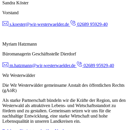
Sandra Köster
Vorstand
s.koester@wir-westerwaelder.de
02689 95929-40
Myriam Hatzmann
Büromanagerin Geschäftsstelle Dierdorf
m.hatzmann@wir-westerwaelder.de
02689 95929-40
Wir Westerwälder
Die Wir Westerwälder gemeinsame Anstalt des öffentlichen Rechts
(gAöR)
Als starke Partnerschaft bündeln wir die Kräfte der Region, um den
Westerwald als attraktiven Lebens- und Wirtschaftsstandort zu
fördern und zu gestalten. Gemeinsam setzen wir uns für die
nachhaltige Entwicklung, eine starke Wirtschaft und hohe
Lebensqualität in unseren Landkreisen ein.