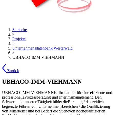
Startseite
>
Projekte
>
Unternehmensdatenbank Westerwald
>
UBHACO-IMM-VIEHMANN
Zurück
UBHACO-IMM-VIEHMANN
UBHACO-IMM-VIEHMANNist Ihr Partner für eine effiziente und
professionelleProzessberatung und Interimsmanagement. Den
Schwerpunkt unserer Tätigkeit bildet dieBeratung / das zeitlich
begrenzte Führen von Unternehmensbereichen / die Qualifizierung
von Mitarbeiter und bei Bedarf die Suchevon hochqualifizierten