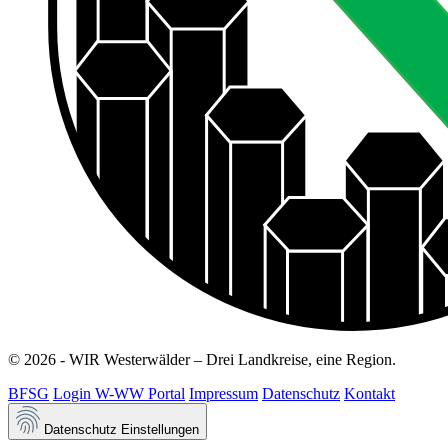
© 2026 - WIR Westerwälder – Drei Landkreise, eine Region.
BFSG
Login W-WW Portal
Impressum
Datenschutz
Kontakt
Datenschutz Einstellungen