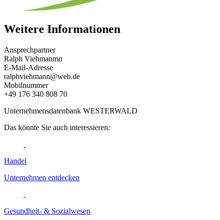
Weitere Informationen
Ansprechpartner
Ralph Viehmanmn
E-Mail-Adresse
ralphviehmann@web.de
Mobilnummer
+49 176 340 808 70
Unternehmensdatenbank WESTERWALD
Das könnte Sie auch interessieren:
Handel
Unternehmen entdecken
Gesundheit- & Sozialwesen