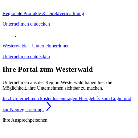
Regionale Produkte & Direktvermarktung
Unternehmen entdecken
Westerwälder Unternehmer:innen
Unternehmen entdecken
Ihre Portal zum Westerwald
Unternehmen aus der Region Westerwald haben hier die
Möglichkeit, ihre Unternehmen sichtbar zu machen.
Jetzt Unternehmen kostenlos eintragen
Hier geht´s zum Login und
zur Neuregistrierung
Ihre Ansprechpersonen