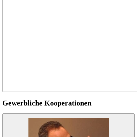
Gewerbliche Kooperationen