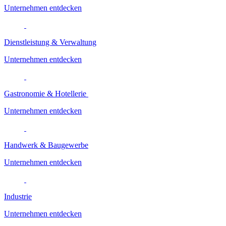
Unternehmen entdecken
Dienstleistung & Verwaltung
Unternehmen entdecken
Gastronomie & Hotellerie
Unternehmen entdecken
Handwerk & Baugewerbe
Unternehmen entdecken
Industrie
Unternehmen entdecken