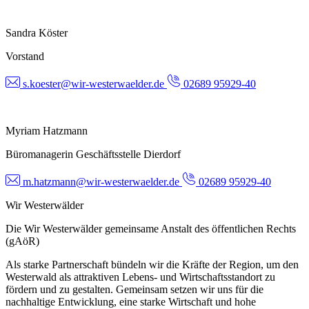
Sandra Köster
Vorstand
s.koester@wir-westerwaelder.de
02689 95929-40
Myriam Hatzmann
Büromanagerin Geschäftsstelle Dierdorf
m.hatzmann@wir-westerwaelder.de
02689 95929-40
Wir Westerwälder
Die Wir Westerwälder gemeinsame Anstalt des öffentlichen Rechts
(gAöR)
Als starke Partnerschaft bündeln wir die Kräfte der Region, um den
Westerwald als attraktiven Lebens- und Wirtschaftsstandort zu
fördern und zu gestalten. Gemeinsam setzen wir uns für die
nachhaltige Entwicklung, eine starke Wirtschaft und hohe