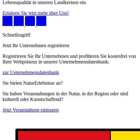
Lebensqualität in unseren Landkreisen ein.
Erfahren Sie jetzt mehr über Uns!
Schnellzugriff
Jetzt Ihr Unternehmen registrieren
Registrieren Sie Ihr Unternehmen und profitieren Sie kostenfrei von
Ihrer Webpräsenz in unserer Unternehmensdatenbank.
zur Unternehmensdatenbank
Sie bieten NaturErlebnisse an?
Sie haben Veranstaltungen in der Natur, in der Region oder sind
kulturell oder Kunstschaffend?
Jetzt Veranstaltung eintragen