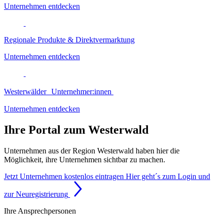
Unternehmen entdecken
Regionale Produkte & Direktvermarktung
Unternehmen entdecken
Westerwälder Unternehmer:innen
Unternehmen entdecken
Ihre Portal zum Westerwald
Unternehmen aus der Region Westerwald haben hier die
Möglichkeit, ihre Unternehmen sichtbar zu machen.
Jetzt Unternehmen kostenlos eintragen
Hier geht´s zum Login und
zur Neuregistrierung
Ihre Ansprechpersonen