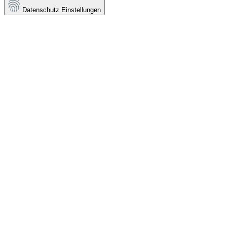
Datenschutz Einstellungen