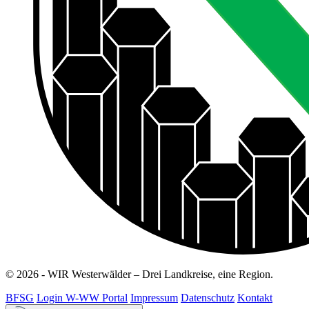
© 2026 - WIR Westerwälder – Drei Landkreise, eine Region.
BFSG
Login W-WW Portal
Impressum
Datenschutz
Kontakt