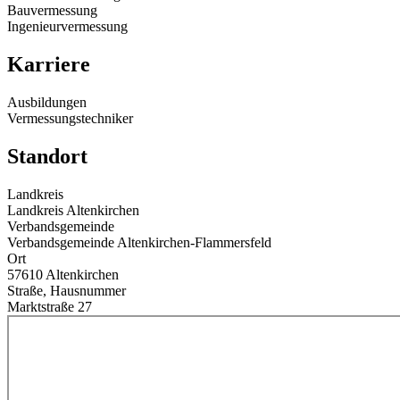
Bauvermessung
Ingenieurvermessung
Karriere
Ausbildungen
Vermessungstechniker
Standort
Landkreis
Landkreis Altenkirchen
Verbandsgemeinde
Verbandsgemeinde Altenkirchen-Flammersfeld
Ort
57610 Altenkirchen
Straße, Hausnummer
Marktstraße 27