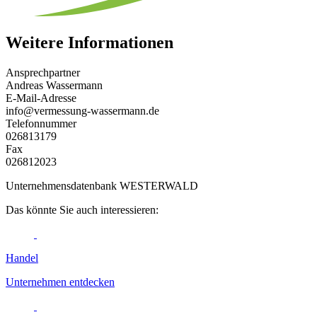
Weitere Informationen
Ansprechpartner
Andreas Wassermann
E-Mail-Adresse
info@vermessung-wassermann.de
Telefonnummer
026813179
Fax
026812023
Unternehmensdatenbank WESTERWALD
Das könnte Sie auch interessieren:
Handel
Unternehmen entdecken