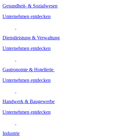
Gesundheit- & Sozialwesen
Unternehmen entdecken
Dienstleistung & Verwaltung
Unternehmen entdecken
Gastronomie & Hotellerie
Unternehmen entdecken
Handwerk & Baugewerbe
Unternehmen entdecken
Industrie