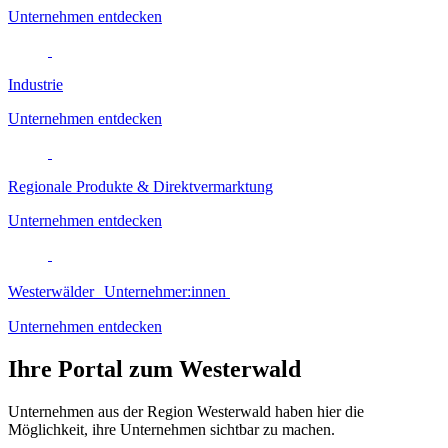
Unternehmen entdecken
Industrie
Unternehmen entdecken
Regionale Produkte & Direktvermarktung
Unternehmen entdecken
Westerwälder Unternehmer:innen
Unternehmen entdecken
Ihre Portal zum Westerwald
Unternehmen aus der Region Westerwald haben hier die
Möglichkeit, ihre Unternehmen sichtbar zu machen.