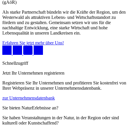
(gAöR)
Als starke Partnerschaft bündeln wir die Kräfte der Region, um den
Westerwald als attraktiven Lebens- und Wirtschaftsstandort zu
fördern und zu gestalten. Gemeinsam setzen wir uns für die
nachhaltige Entwicklung, eine starke Wirtschaft und hohe
Lebensqualität in unseren Landkreisen ein.
Erfahren Sie jetzt mehr über Uns!
Schnellzugriff
Jetzt Ihr Unternehmen registrieren
Registrieren Sie Ihr Unternehmen und profitieren Sie kostenfrei von
Ihrer Webpräsenz in unserer Unternehmensdatenbank.
zur Unternehmensdatenbank
Sie bieten NaturErlebnisse an?
Sie haben Veranstaltungen in der Natur, in der Region oder sind
kulturell oder Kunstschaffend?