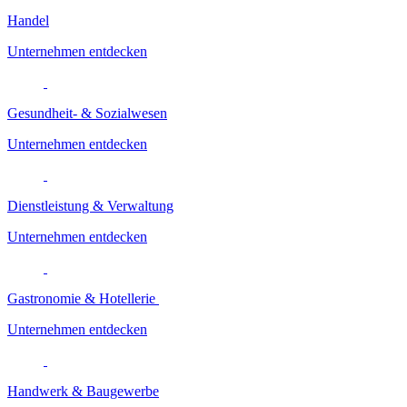
Handel
Unternehmen entdecken
Gesundheit- & Sozialwesen
Unternehmen entdecken
Dienstleistung & Verwaltung
Unternehmen entdecken
Gastronomie & Hotellerie
Unternehmen entdecken
Handwerk & Baugewerbe