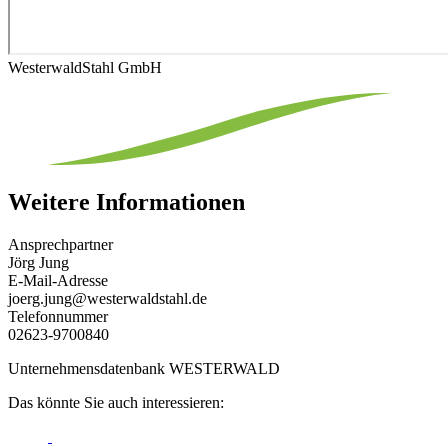
WesterwaldStahl GmbH
Weitere Informationen
Ansprechpartner
Jörg Jung
E-Mail-Adresse
joerg.jung@westerwaldstahl.de
Telefonnummer
02623-9700840
Unternehmensdatenbank WESTERWALD
Das könnte Sie auch interessieren: