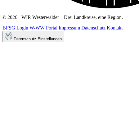
© 2026 - WIR Westerwälder – Drei Landkreise, eine Region.
BFSG
Login W-WW Portal
Impressum
Datenschutz
Kontakt
Datenschutz Einstellungen