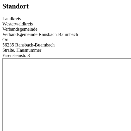
Standort
Landkreis
Westerwaldkreis
Verbandsgemeinde
Verbandsgemeinde Ransbach-Baumbach
Ort
56235 Ransbach-Buambach
Straße, Hausnummer
Eisensteinstr. 3