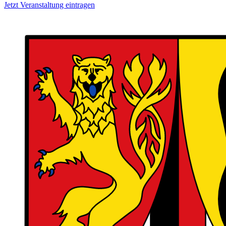
Jetzt Veranstaltung eintragen