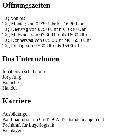
Öffnungszeiten
Tag
von
bis
Tag
Montag
von
07:30 Uhr
bis
16:30 Uhr
Tag
Dienstag
von
07:30 Uhr
bis
16:30 Uhr
Tag
Mittwoch
von
07:30 Uhr
bis
16:30 Uhr
Tag
Donnerstag
von
07:30 Uhr
bis
16:30 Uhr
Tag
Freitag
von
07:30 Uhr
bis
15:00 Uhr
Das Unternehmen
Inhaber/Geschäftsführer
Jörg Jung
Branche
Handel
Karriere
Ausbildungen
Kaufmann/frau im Groß- + Außenhandelmangement
Fachkraft für Lagerlogistik
Fachlagerist