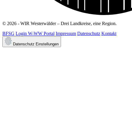
© 2026 - WIR Westerwälder – Drei Landkreise, eine Region.
BFSG
Login W-WW Portal
Impressum
Datenschutz
Kontakt
Datenschutz Einstellungen