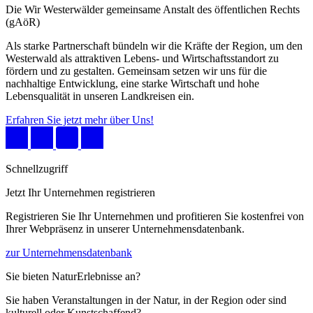
Die Wir Westerwälder gemeinsame Anstalt des öffentlichen Rechts
(gAöR)
Als starke Partnerschaft bündeln wir die Kräfte der Region, um den
Westerwald als attraktiven Lebens- und Wirtschaftsstandort zu
fördern und zu gestalten. Gemeinsam setzen wir uns für die
nachhaltige Entwicklung, eine starke Wirtschaft und hohe
Lebensqualität in unseren Landkreisen ein.
Erfahren Sie jetzt mehr über Uns!
Schnellzugriff
Jetzt Ihr Unternehmen registrieren
Registrieren Sie Ihr Unternehmen und profitieren Sie kostenfrei von
Ihrer Webpräsenz in unserer Unternehmensdatenbank.
zur Unternehmensdatenbank
Sie bieten NaturErlebnisse an?
Sie haben Veranstaltungen in der Natur, in der Region oder sind
kulturell oder Kunstschaffend?