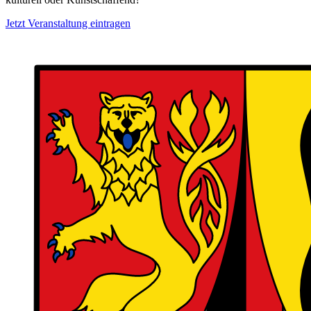
Jetzt Veranstaltung eintragen